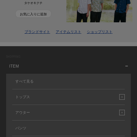
タケオキクチ
お気に入りに追加
ブランドサイト
アイテムリスト
ショップリスト
SHOPPING
ITEM
すべて見る
トップス
アウター
パンツ