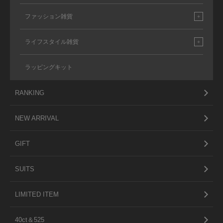
ファッション雑貨
ライフスタイル雑貨
ラッピングキット
RANKING
NEW ARRIVAL
GIFT
SUITS
LIMITED ITEM
40ct＆525