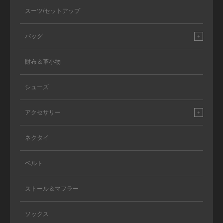
スーツ/セットアップ
バッグ
財布＆革小物
シューズ
アクセサリー
ネクタイ
ベルト
ストール＆マフラー
ソックス