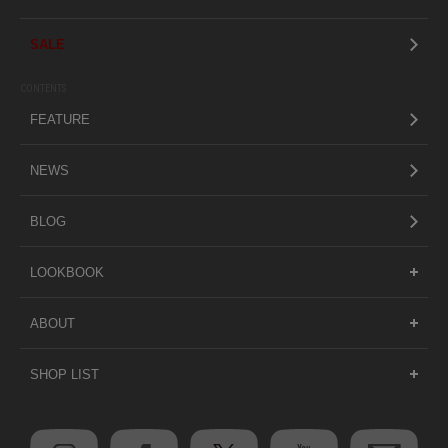
SALE
CONTENTS
FEATURE
NEWS
BLOG
LOOKBOOK
ABOUT
SHOP LIST