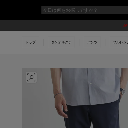
SA
トップ
タケオキクチ
パンツ
フルレン