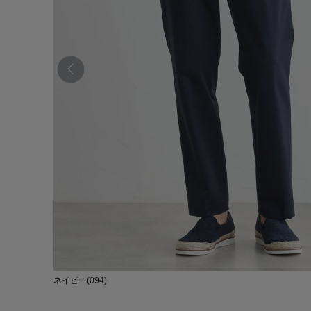
ネイビー(094)