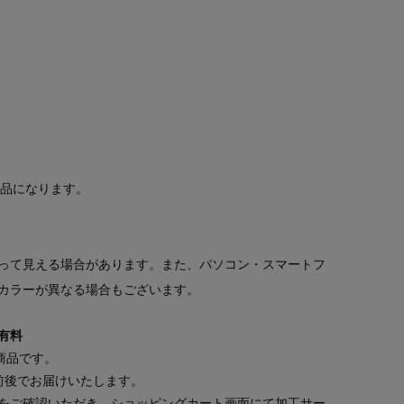
商品になります。
って見える場合があります。また、パソコン・スマートフ
カラーが異なる場合もございます。
有料
商品です。
前後でお届けいたします。
をご確認いただき、ショッピングカート画面にて加工サー