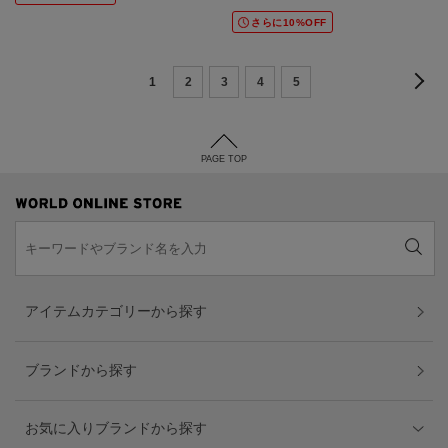
さらに10%OFF
1
2
3
4
5
PAGE TOP
アイテムカテゴリーから探す
ブランドから探す
お気に入りブランドから探す