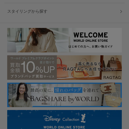
スタイリングから探す