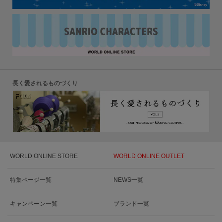
長く愛されるものづくり
WORLD ONLINE STORE
WORLD ONLINE OUTLET
特集ページ一覧
NEWS一覧
キャンペーン一覧
ブランド一覧